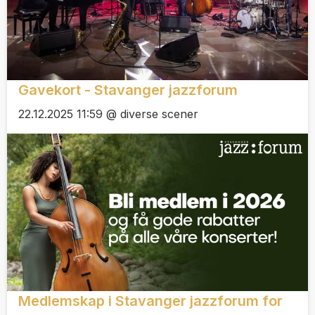
Gavekort - Stavanger jazzforum
22.12.2025 11:59 @ diverse scener
Medlemskap i Stavanger jazzforum for