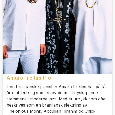
Amaro Freitas trio
Den brasilianske pianisten Amaro Freitas har på få
år etablert seg som en av de mest nyskapende
stemmene i moderne jazz. Med et uttrykk som ofte
beskrives som en brasiliansk slektning av
Thelonious Monk, Abdullah Ibrahim og Chick