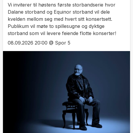
Vi inviterer til høstens første storbandserie hvor
Dalane storband og Equinor storband vil dele
kvelden mellom seg med hvert sitt konsertsett.
Publikum vil møte to spillesugne og dyktige
storband som vil levere feiende flotte konserter!
08.09.2026 20:00 @ Spor 5