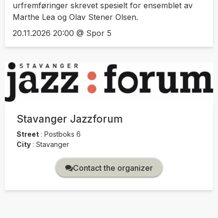
urfremføringer skrevet spesielt for ensemblet av
Marthe Lea og Olav Stener Olsen.
20.11.2026 20:00 @ Spor 5
Stavanger Jazzforum
Street
:
Postboks 6
City
:
Stavanger
Contact the organizer