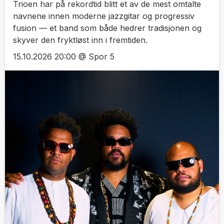
Trioen har på rekordtid blitt et av de mest omtalte
navnene innen moderne jazzgitar og progressiv
fusion — et band som både hedrer tradisjonen og
skyver den fryktløst inn i fremtiden.
15.10.2026 20:00 @ Spor 5