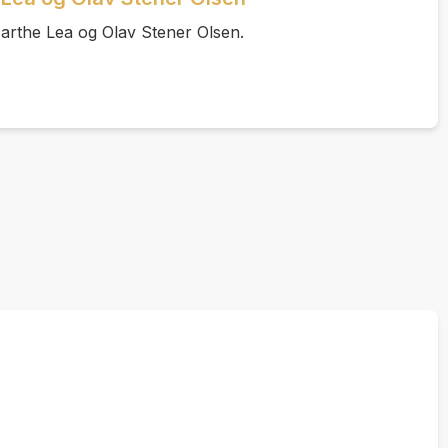
Marthe Lea og Olav Stener Olsen.