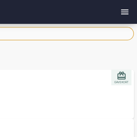
GAVEKORT